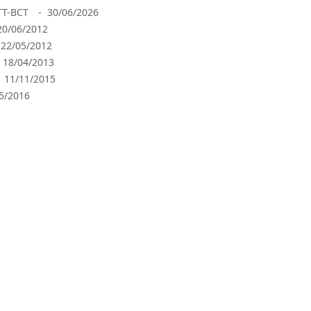
TT-BCT
- 30/06/2026
20/06/2012
 22/05/2012
 18/04/2013
- 11/11/2015
5/2016