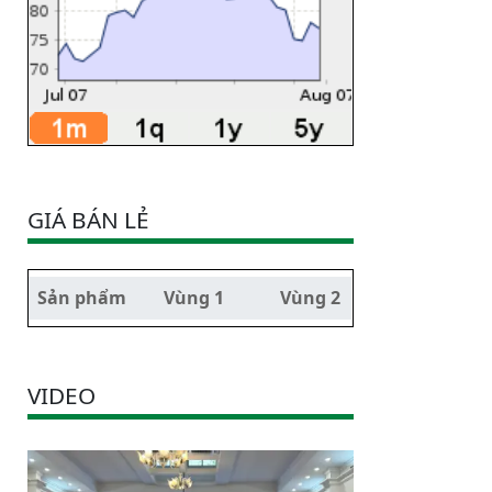
GIÁ BÁN LẺ
Sản phẩm
Vùng 1
Vùng 2
VIDEO