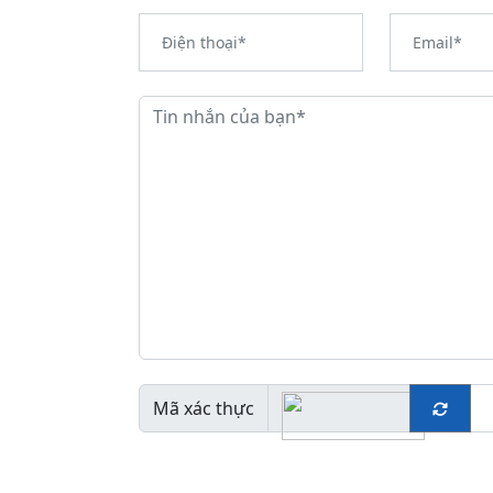
Mã xác thực