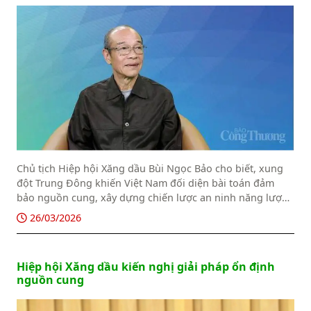
Chủ tịch Hiệp hội Xăng dầu Bùi Ngọc Bảo cho biết, xung
đột Trung Đông khiến Việt Nam đối diện bài toán đảm
bảo nguồn cung, xây dựng chiến lược an ninh năng lượng
dài hạn.
26/03/2026
Hiệp hội Xăng dầu kiến nghị giải pháp ổn định
nguồn cung