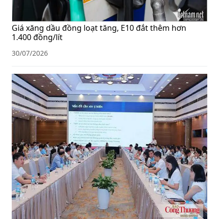
Giá xăng dầu đồng loạt tăng, E10 đắt thêm hơn
1.400 đồng/lít
30/07/2026