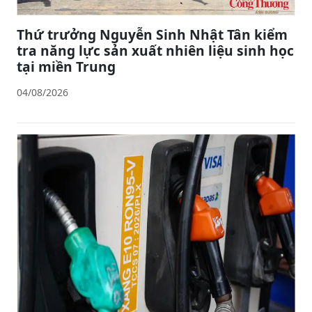
Thứ trưởng Nguyễn Sinh Nhật Tân kiểm
tra năng lực sản xuất nhiên liệu sinh học
tại miền Trung
04/08/2026