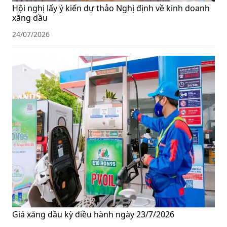
Hội nghị lấy ý kiến dự thảo Nghị định về kinh doanh
xăng dầu
24/07/2026
Giá xăng dầu kỳ điều hành ngày 23/7/2026