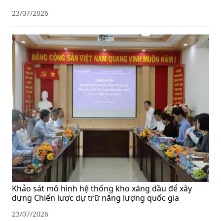
23/07/2026
Khảo sát mô hình hệ thống kho xăng dầu để xây
dựng Chiến lược dự trữ năng lượng quốc gia
23/07/2026