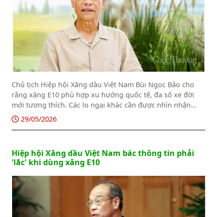
Chủ tịch Hiệp hội Xăng dầu Việt Nam Bùi Ngọc Bảo cho
rằng xăng E10 phù hợp xu hướng quốc tế, đa số xe đời
mới tương thích. Các lo ngại khác cần được nhìn nhận
khoa học.
29/05/2026
Hiệp hội Xăng dầu Việt Nam bác thông tin phải
'lắc' khi dùng xăng E10