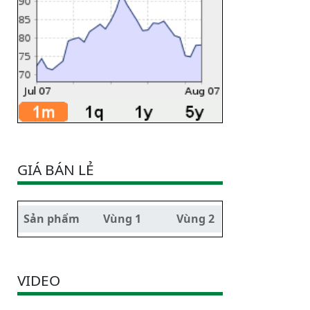
GIÁ BÁN LẺ
Sản phẩm
Vùng 1
Vùng 2
VIDEO