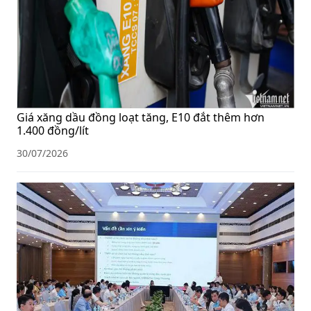
Giá xăng dầu đồng loạt tăng, E10 đắt thêm hơn
1.400 đồng/lít
30/07/2026