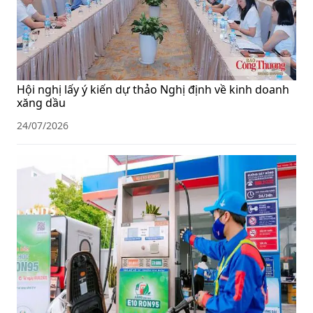
Hội nghị lấy ý kiến dự thảo Nghị định về kinh doanh
xăng dầu
24/07/2026