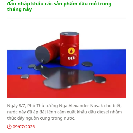
đầu nhập khẩu các sản phẩm dầu mỏ trong
tháng này
Ngày 8/7, Phó Thủ tướng Nga Alexander Novak cho biết,
nước này đã áp đặt lệnh cấm xuất khẩu dầu diesel nhằm
thúc đẩy nguồn cung trong nước.
09/07/2026