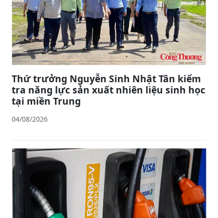
Thứ trưởng Nguyễn Sinh Nhật Tân kiểm
tra năng lực sản xuất nhiên liệu sinh học
tại miền Trung
04/08/2026