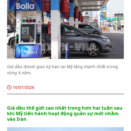
Giá dầu diesel giao kỳ hạn tại Mỹ tăng mạnh nhất trong
vòng 4 năm.
10/07/2026
Giá dầu thế giới cao nhất trong hơn hai tuần sau
khi Mỹ tiến hành hoạt động quân sự mới nhằm
vào Iran