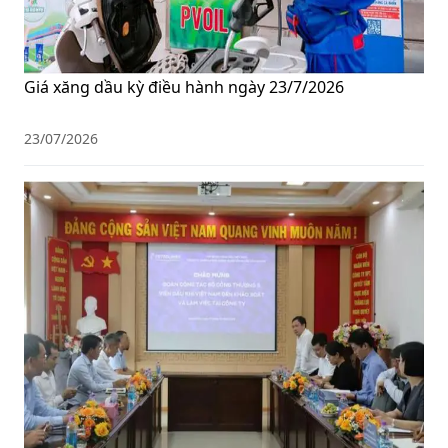
Giá xăng dầu kỳ điều hành ngày 23/7/2026
23/07/2026