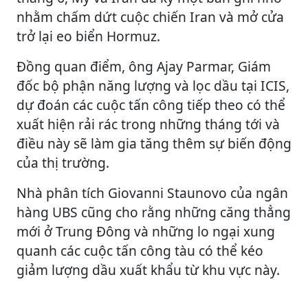
nhằm chấm dứt cuộc chiến Iran và mở cửa
trở lại eo biển Hormuz.
Đồng quan điểm, ông Ajay Parmar, Giám
đốc bộ phận năng lượng và lọc dầu tại ICIS,
dự đoán các cuộc tấn công tiếp theo có thể
xuất hiện rải rác trong những tháng tới và
điều này sẽ làm gia tăng thêm sự biến động
của thị trường.
Nhà phân tích Giovanni Staunovo của ngân
hàng UBS cũng cho rằng những căng thẳng
mới ở Trung Đông và những lo ngại xung
quanh các cuộc tấn công tàu có thể kéo
giảm lượng dầu xuất khẩu từ khu vực này.