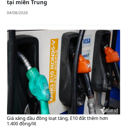
tại miền Trung
04/08/2026
Giá xăng dầu đồng loạt tăng, E10 đắt thêm hơn
1.400 đồng/lít