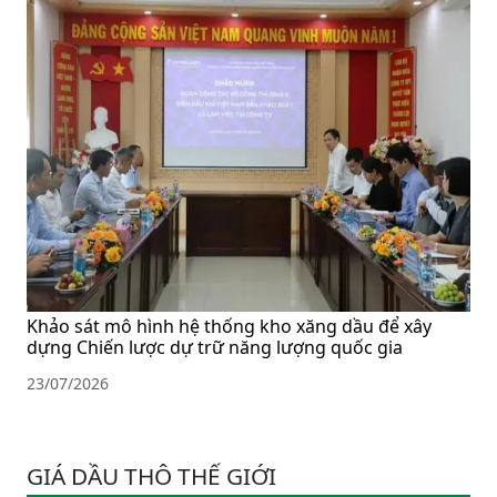
Khảo sát mô hình hệ thống kho xăng dầu để xây
dựng Chiến lược dự trữ năng lượng quốc gia
23/07/2026
GIÁ DẦU THÔ THẾ GIỚI