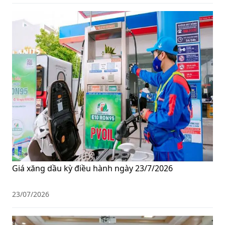
Giá xăng dầu kỳ điều hành ngày 23/7/2026
23/07/2026