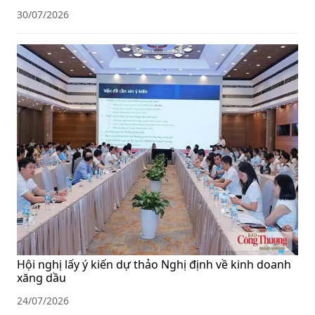
30/07/2026
Hội nghị lấy ý kiến dự thảo Nghị định về kinh doanh
xăng dầu
24/07/2026