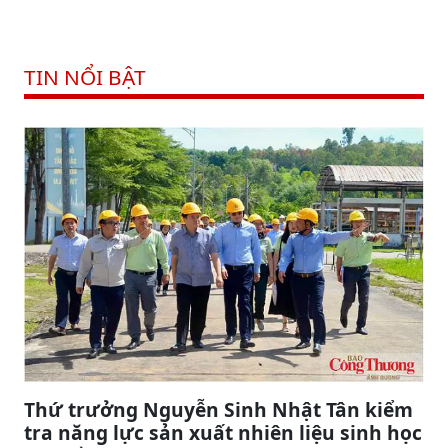
TIN NỔI BẬT
Thứ trưởng Nguyễn Sinh Nhật Tân kiểm
tra năng lực sản xuất nhiên liệu sinh học