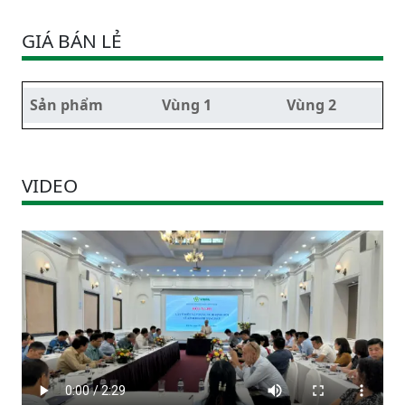
GIÁ BÁN LẺ
Sản phẩm
Vùng 1
Vùng 2
VIDEO