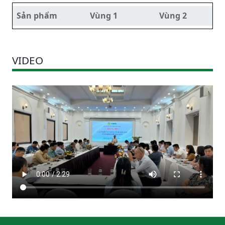
Sản phẩm
Vùng 1
Vùng 2
VIDEO