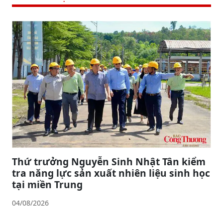
Thứ trưởng Nguyễn Sinh Nhật Tân kiểm
tra năng lực sản xuất nhiên liệu sinh học
tại miền Trung
04/08/2026