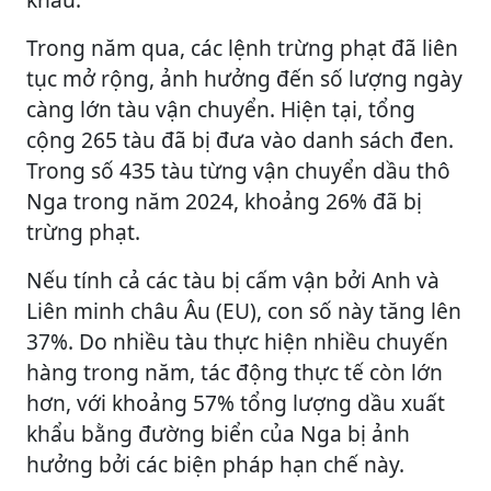
Trong năm qua, các lệnh trừng phạt đã liên
tục mở rộng, ảnh hưởng đến số lượng ngày
càng lớn tàu vận chuyển. Hiện tại, tổng
cộng 265 tàu đã bị đưa vào danh sách đen.
Trong số 435 tàu từng vận chuyển dầu thô
Nga trong năm 2024, khoảng 26% đã bị
trừng phạt.
Nếu tính cả các tàu bị cấm vận bởi Anh và
Liên minh châu Âu (EU), con số này tăng lên
37%. Do nhiều tàu thực hiện nhiều chuyến
hàng trong năm, tác động thực tế còn lớn
hơn, với khoảng 57% tổng lượng dầu xuất
khẩu bằng đường biển của Nga bị ảnh
hưởng bởi các biện pháp hạn chế này.