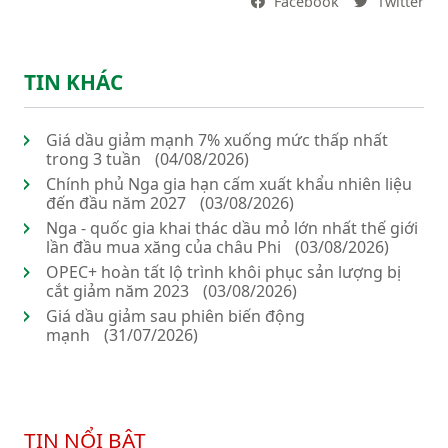
Facebook
Twitter
TIN KHÁC
Giá dầu giảm mạnh 7% xuống mức thấp nhất
trong 3 tuần
(04/08/2026)
Chính phủ Nga gia hạn cấm xuất khẩu nhiên liệu
đến đầu năm 2027
(03/08/2026)
Nga - quốc gia khai thác dầu mỏ lớn nhất thế giới
lần đầu mua xăng của châu Phi
(03/08/2026)
OPEC+ hoàn tất lộ trình khôi phục sản lượng bị
cắt giảm năm 2023
(03/08/2026)
Giá dầu giảm sau phiên biến động
mạnh
(31/07/2026)
TIN NỔI BẬT