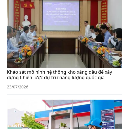
Khảo sát mô hình hệ thống kho xăng dầu để xây
dựng Chiến lược dự trữ năng lượng quốc gia
23/07/2026