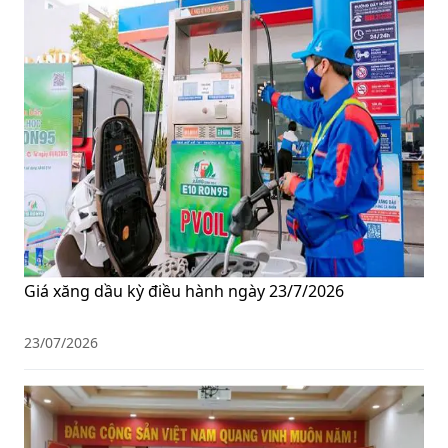
Giá xăng dầu kỳ điều hành ngày 23/7/2026
23/07/2026