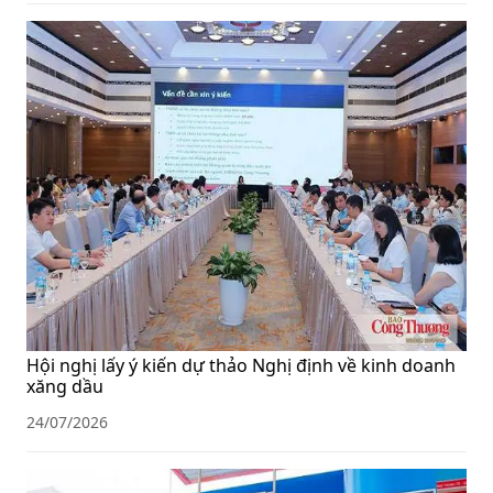
Hội nghị lấy ý kiến dự thảo Nghị định về kinh doanh
xăng dầu
24/07/2026