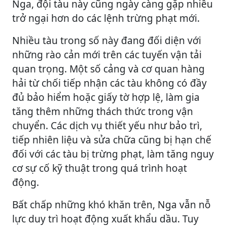
Nga, đội tàu này cũng ngày càng gặp nhiều
trở ngại hơn do các lệnh trừng phạt mới.
Nhiều tàu trong số này đang đối diện với
những rào cản mới trên các tuyến vận tải
quan trọng. Một số cảng và cơ quan hàng
hải từ chối tiếp nhận các tàu không có đầy
đủ bảo hiểm hoặc giấy tờ hợp lệ, làm gia
tăng thêm những thách thức trong vận
chuyển. Các dịch vụ thiết yếu như bảo trì,
tiếp nhiên liệu và sửa chữa cũng bị hạn chế
đối với các tàu bị trừng phạt, làm tăng nguy
cơ sự cố kỹ thuật trong quá trình hoạt
động.
Bất chấp những khó khăn trên, Nga vẫn nỗ
lực duy trì hoạt động xuất khẩu dầu. Tuy