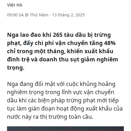
Việt Hà
09:00 SA @ Thứ Năm - 13 tháng 2, 2025
Nga lao đao khi 265 tàu dầu bị trừng
phạt, đẩy chi phí vận chuyển tăng 48%
chỉ trong một tháng, khiến xuất khẩu
đình trệ và doanh thu sụt giảm nghiêm
trọng.
Nga đang đối mặt với cuộc khủng hoảng
nghiêm trọng trong lĩnh vực vận chuyển
dầu khi các biện pháp trừng phạt mới tiếp
tục làm gián đoạn hoạt động xuất khẩu của
nước này ra thị trường toàn cầu.