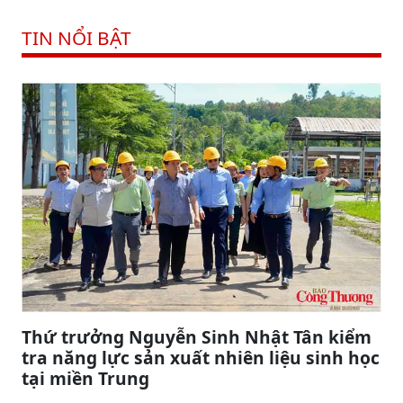
TIN NỔI BẬT
Thứ trưởng Nguyễn Sinh Nhật Tân kiểm
tra năng lực sản xuất nhiên liệu sinh học
tại miền Trung