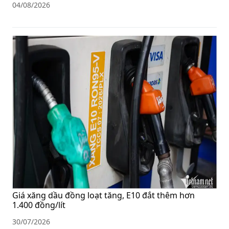
04/08/2026
Giá xăng dầu đồng loạt tăng, E10 đắt thêm hơn
1.400 đồng/lít
30/07/2026