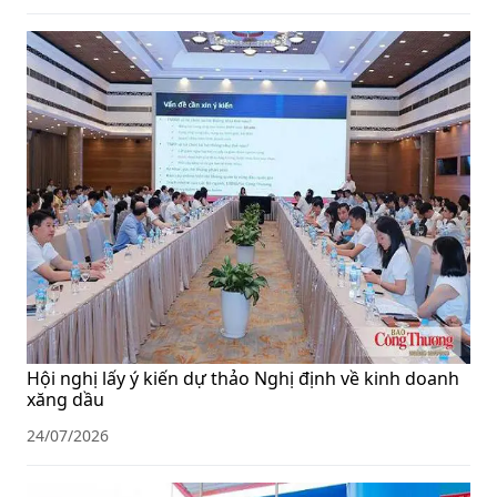
Hội nghị lấy ý kiến dự thảo Nghị định về kinh doanh
xăng dầu
24/07/2026