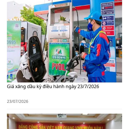
Giá xăng dầu kỳ điều hành ngày 23/7/2026
23/07/2026