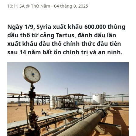
10:11 SA @ Thứ Năm - 04 tháng 9, 2025
Ngày 1/9, Syria xuất khẩu 600.000 thùng
dầu thô từ cảng Tartus, đánh dấu lần
xuất khẩu dầu thô chính thức đầu tiên
sau 14 năm bất ổn chính trị và an ninh.