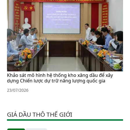
Khảo sát mô hình hệ thống kho xăng dầu để xây
dựng Chiến lược dự trữ năng lượng quốc gia
23/07/2026
GIÁ DẦU THÔ THẾ GIỚI