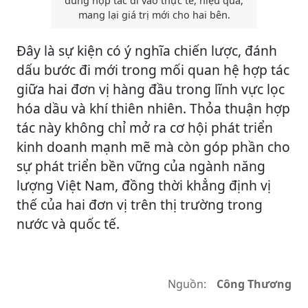
dung hợp tác đi vào thực tế, hiệu quả,
mang lại giá trị mới cho hai bên.
Đây là sự kiện có ý nghĩa chiến lược, đánh
dấu bước đi mới trong mối quan hệ hợp tác
giữa hai đơn vị hàng đầu trong lĩnh vực lọc
hóa dầu và khí thiên nhiên. Thỏa thuận hợp
tác này không chỉ mở ra cơ hội phát triển
kinh doanh mạnh mẽ mà còn góp phần cho
sự phát triển bền vững của ngành năng
lượng Việt Nam, đồng thời khẳng định vị
thế của hai đơn vị trên thị trường trong
nước và quốc tế.
Nguồn:
Công Thương