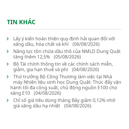
TIN KHÁC
Lấy ý kiến hoàn thiện quy định hải quan đối với
xăng dầu, hóa chất và khí
(06/08/2026)
Năng lực tồn chứa dầu thô của NMLD Dung Quất
tăng thêm 12,5%
(05/08/2026)
Bộ Tài chính thông tin về các chính sách miễn,
giảm, gia hạn thuế và phí
(04/08/2026)
Thứ trưởng Bộ Công Thương làm việc tại Nhà
máy Nhiên liệu sinh học Dung Quất: Thúc đẩy vận
hành tối đa công suất, chủ động nguồn E100 cho
xăng E10
(04/08/2026)
Chỉ số giá tiêu dùng tháng Bảy giảm 0,12% nhờ
giá xăng dầu hạ nhiệt
(04/08/2026)