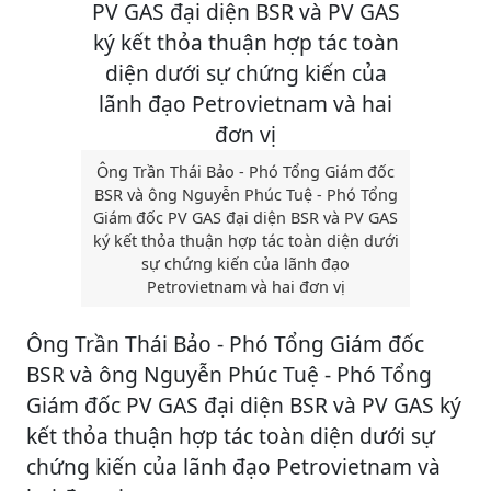
Ông Trần Thái Bảo - Phó Tổng Giám đốc
BSR và ông Nguyễn Phúc Tuệ - Phó Tổng
Giám đốc PV GAS đại diện BSR và PV GAS
ký kết thỏa thuận hợp tác toàn diện dưới
sự chứng kiến của lãnh đạo
Petrovietnam và hai đơn vị
Ông Trần Thái Bảo - Phó Tổng Giám đốc
BSR và ông Nguyễn Phúc Tuệ - Phó Tổng
Giám đốc PV GAS đại diện BSR và PV GAS ký
kết thỏa thuận hợp tác toàn diện dưới sự
chứng kiến của lãnh đạo Petrovietnam và