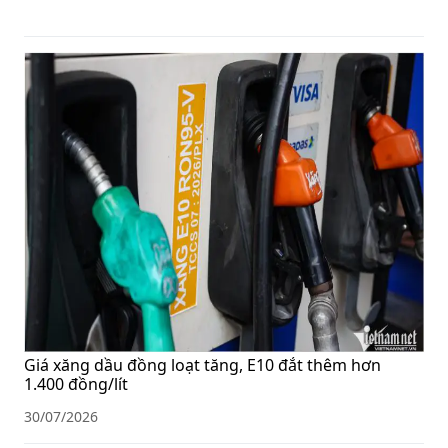
Giá xăng dầu đồng loạt tăng, E10 đắt thêm hơn
1.400 đồng/lít
30/07/2026