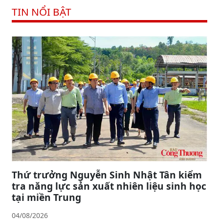
TIN NỔI BẬT
Thứ trưởng Nguyễn Sinh Nhật Tân kiểm
tra năng lực sản xuất nhiên liệu sinh học
tại miền Trung
04/08/2026