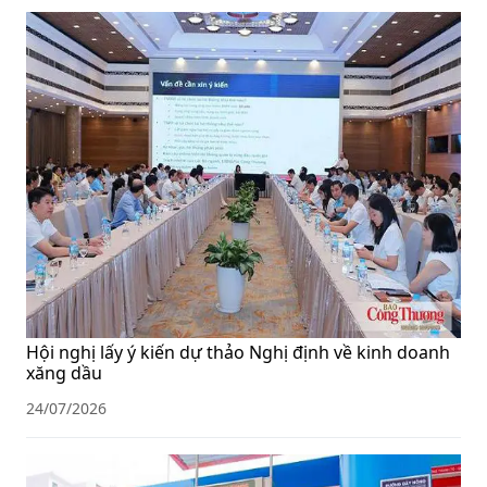
Hội nghị lấy ý kiến dự thảo Nghị định về kinh doanh
xăng dầu
24/07/2026