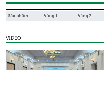
Sản phẩm
Vùng 1
Vùng 2
VIDEO