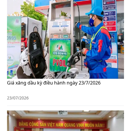
Giá xăng dầu kỳ điều hành ngày 23/7/2026
23/07/2026