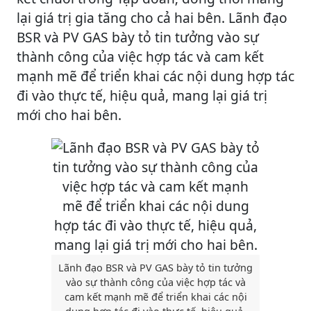
lại giá trị gia tăng cho cả hai bên. Lãnh đạo
BSR và PV GAS bày tỏ tin tưởng vào sự
thành công của việc hợp tác và cam kết
mạnh mẽ để triển khai các nội dung hợp tác
đi vào thực tế, hiệu quả, mang lại giá trị
mới cho hai bên.
Lãnh đạo BSR và PV GAS bày tỏ tin tưởng
vào sự thành công của việc hợp tác và
cam kết mạnh mẽ để triển khai các nội