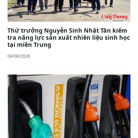
Thứ trưởng Nguyễn Sinh Nhật Tân kiểm
tra năng lực sản xuất nhiên liệu sinh học
tại miền Trung
04/08/2026