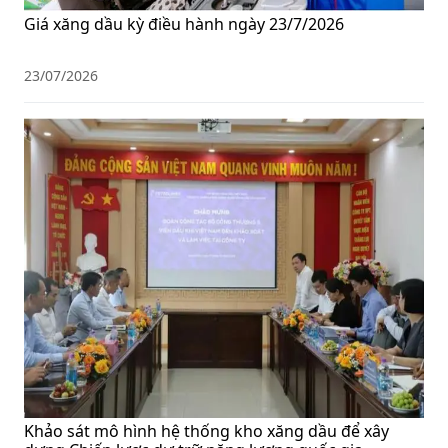
Giá xăng dầu kỳ điều hành ngày 23/7/2026
23/07/2026
Khảo sát mô hình hệ thống kho xăng dầu để xây