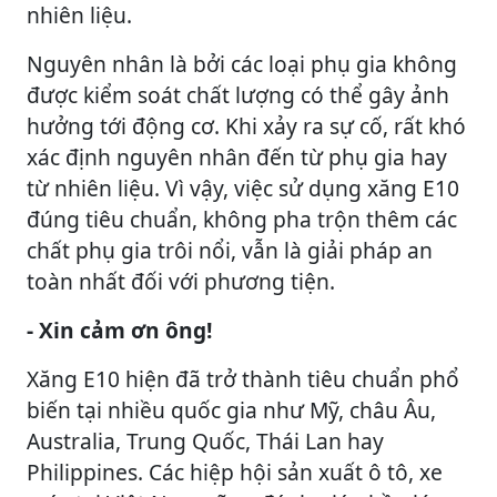
nhiên liệu.
Nguyên nhân là bởi các loại phụ gia không
được kiểm soát chất lượng có thể gây ảnh
hưởng tới động cơ. Khi xảy ra sự cố, rất khó
xác định nguyên nhân đến từ phụ gia hay
từ nhiên liệu. Vì vậy, việc sử dụng xăng E10
đúng tiêu chuẩn, không pha trộn thêm các
chất phụ gia trôi nổi, vẫn là giải pháp an
toàn nhất đối với phương tiện.
- Xin cảm ơn ông!
Xăng E10 hiện đã trở thành tiêu chuẩn phổ
biến tại nhiều quốc gia như Mỹ, châu Âu,
Australia, Trung Quốc, Thái Lan hay
Philippines. Các hiệp hội sản xuất ô tô, xe