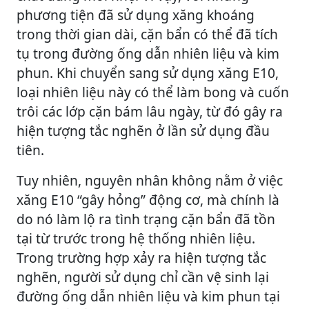
phương tiện đã sử dụng xăng khoáng
trong thời gian dài, cặn bẩn có thể đã tích
tụ trong đường ống dẫn nhiên liệu và kim
phun. Khi chuyển sang sử dụng xăng E10,
loại nhiên liệu này có thể làm bong và cuốn
trôi các lớp cặn bám lâu ngày, từ đó gây ra
hiện tượng tắc nghẽn ở lần sử dụng đầu
tiên.
Tuy nhiên, nguyên nhân không nằm ở việc
xăng E10 “gây hỏng” động cơ, mà chính là
do nó làm lộ ra tình trạng cặn bẩn đã tồn
tại từ trước trong hệ thống nhiên liệu.
Trong trường hợp xảy ra hiện tượng tắc
nghẽn, người sử dụng chỉ cần vệ sinh lại
đường ống dẫn nhiên liệu và kim phun tại