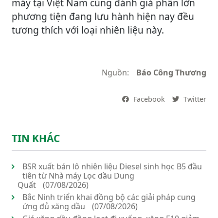
máy tại Việt Nam cũng đánh giá phần lớn
phương tiện đang lưu hành hiện nay đều
tương thích với loại nhiên liệu này.
Nguồn:
Báo Công Thương
Facebook
Twitter
TIN KHÁC
BSR xuất bán lô nhiên liệu Diesel sinh học B5 đầu
tiên từ Nhà máy Lọc dầu Dung
Quất
(07/08/2026)
Bắc Ninh triển khai đồng bộ các giải pháp cung
ứng đủ xăng dầu
(07/08/2026)