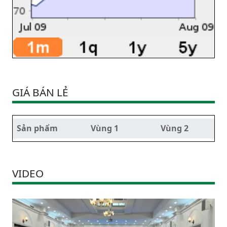
GIÁ BÁN LẺ
Sản phẩm
Vùng 1
Vùng 2
VIDEO