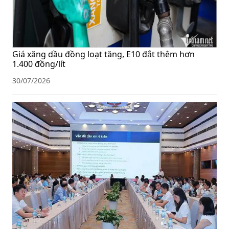
Giá xăng dầu đồng loạt tăng, E10 đắt thêm hơn
1.400 đồng/lít
30/07/2026