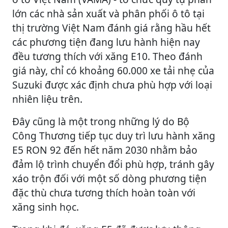
lớn các nhà sản xuất và phân phối ô tô tại
thị trường Việt Nam đánh giá rằng hầu hết
các phương tiện đang lưu hành hiện nay
đều tương thích với xăng E10. Theo đánh
giá này, chỉ có khoảng 60.000 xe tải nhẹ của
Suzuki được xác định chưa phù hợp với loại
nhiên liệu trên.
Đây cũng là một trong những lý do Bộ
Công Thương tiếp tục duy trì lưu hành xăng
E5 RON 92 đến hết năm 2030 nhằm bảo
đảm lộ trình chuyển đổi phù hợp, tránh gây
xáo trộn đối với một số dòng phương tiện
đặc thù chưa tương thích hoàn toàn với
xăng sinh học.