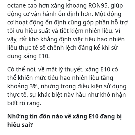
octane cao hơn xăng khoáng RON95, giúp
động cơ vận hành ổn định hơn. Một động
cơ hoạt động ổn định cũng góp phần hỗ trợ
tối ưu hiệu suất và tiết kiệm nhiên liệu. Vì
vậy, rất khó khẳng định việc tiêu hao nhiên
liệu thực tế sẽ chênh lệch đáng kể khi sử
dụng xăng E10.
Có thể nói, về mặt lý thuyết, xăng E10 có
thể khiến mức tiêu hao nhiên liệu tăng
khoảng 3%, nhưng trong điều kiện sử dụng
thực tế, sự khác biệt này hầu như khó nhận
biết rõ ràng.
Những tin đồn nào về xăng E10 đang bị
hiểu sai?