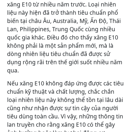
xăng E10 từ nhiều năm trước. Loại nhiên
liệu này hiện đã trở thành tiêu chuẩn phổ
biến tại châu Âu, Australia, Mỹ, Ấn Độ, Thái
Lan, Philippines, Trung Quốc cùng nhiều
quốc gia khác. Điều đó cho thấy xăng E10
không phải là một sản phẩm mới, mà là
dòng nhiên liệu tiêu chuẩn đã được sử
dụng rộng rãi trên thế giới suốt nhiều năm
qua.
Nếu xăng E10 không đáp ứng được các tiêu
chuẩn kỹ thuật và chất lượng, chắc chắn
loại nhiên liệu này không thể tồn tại lâu dài
cũng như nhận được sự tin cậy của người
tiêu dùng toàn cầu. Vì vậy, những thông tin
lan truyền cho rằng xăng E10 có thể gây