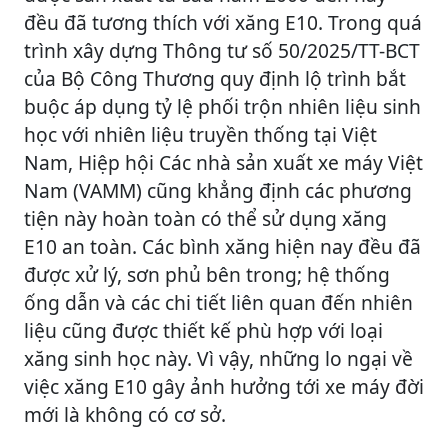
đều đã tương thích với xăng E10. Trong quá
trình xây dựng Thông tư số 50/2025/TT-BCT
của Bộ Công Thương quy định lộ trình bắt
buộc áp dụng tỷ lệ phối trộn nhiên liệu sinh
học với nhiên liệu truyền thống tại Việt
Nam, Hiệp hội Các nhà sản xuất xe máy Việt
Nam (VAMM) cũng khẳng định các phương
tiện này hoàn toàn có thể sử dụng xăng
E10 an toàn. Các bình xăng hiện nay đều đã
được xử lý, sơn phủ bên trong; hệ thống
ống dẫn và các chi tiết liên quan đến nhiên
liệu cũng được thiết kế phù hợp với loại
xăng sinh học này. Vì vậy, những lo ngại về
việc xăng E10 gây ảnh hưởng tới xe máy đời
mới là không có cơ sở.