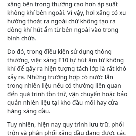
xăng bên trong thường cao hơn áp suất
không khí bên ngoài. Vì vậy, hơi xăng có xu
hướng thoát ra ngoài chứ không tạo ra
dòng khí hút ẩm từ bên ngoài vào trong
bình chứa.
Do đó, trong điều kiện sử dụng thông
thường, việc xăng E10 tự hút ẩm từ không
khí để gây ra hiện tượng tách lớp là rất khó
xảy ra. Những trường hợp có nước lẫn
trong nhiên liệu nếu có thường liên quan
đến quá trình tồn trữ, vận chuyển hoặc bảo
quản nhiên liệu tại kho đầu mối hay cửa
hàng xăng dầu.
Tuy nhiên, hiện nay quy trình lưu trữ, phối
trộn và phân phối xăng dầu đang được các