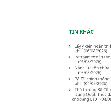
TIN KHÁC
Lấy ý kiến hoàn thi
khí
(06/08/2026)
Petrolimex đào tạo
(06/08/2026)
Năng lực tồn chứa
(05/08/2026)
Bộ Tài chính thông 
phí
(04/08/2026)
Thứ trưởng Bộ Công
Dung Quất: Thúc đẩ
cho xăng E10
(04/0