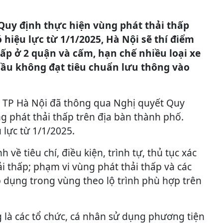
Quy định thực hiện vùng phát thải thấp
ó hiệu lực từ 1/1/2025, Hà Nội sẽ thí điểm
ấp ở 2 quận và cấm, hạn chế nhiều loại xe
ầu không đạt tiêu chuẩn lưu thông vào
 TP Hà Nội đã thông qua Nghị quyết Quy
g phát thải thấp trên địa bàn thành phố.
 lực từ 1/1/2025.
 về tiêu chí, điều kiện, trình tự, thủ tục xác
i thấp; phạm vi vùng phát thải thấp và các
 dụng trong vùng theo lộ trình phù hợp trên
 là các tổ chức, cá nhân sử dụng phương tiện