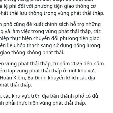
và lệ phí đối với phương tiện giao thông cơ
hát thải lưu thông trong vùng phát thải thấp.
h phố cũng đề xuất chính sách hỗ trợ những
g và làm việc trong vùng phát thải thấp, các
hiệp thực hiện chuyển đổi phương tiện giao
ên liệu hóa thạch sang sử dụng năng lượng
 giao thông không phát thải.
iện vùng phát thải thấp, từ năm 2025 đến năm
iểm lập vùng phát thải thấp ở một khu vực
 Hoàn Kiếm, Ba Đình; khuyến khích các địa
hát thải thấp.
, các khu vực trên địa bàn thành phố có đủ
ịnh phải thực hiện vùng phát thải thấp.