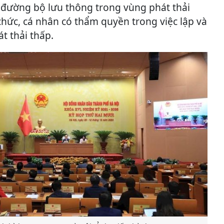
i đường bộ lưu thông trong vùng phát thải
chức, cá nhân có thẩm quyền trong việc lập và
t thải thấp.