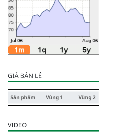
GIÁ BÁN LẺ
Sản phẩm
Vùng 1
Vùng 2
VIDEO