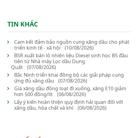
TIN KHÁC
Cam kết đảm bảo nguồn cung xăng dầu cho phát
triển kinh tế - xã hội
(10/08/2026)
BSR xuất bán lô nhiên liệu Diesel sinh học B5 đầu
tiên từ Nhà máy Lọc dầu Dung
Quất
(07/08/2026)
Bắc Ninh triển khai đồng bộ các giải pháp cung
ứng đủ xăng dầu
(07/08/2026)
Giá xăng dầu đồng loạt đi xuống, xăng E10 giảm
hơn 500 đồng/lít
(06/08/2026)
Lấy ý kiến hoàn thiện quy định hải quan đối với
xăng dầu, hóa chất và khí
(06/08/2026)