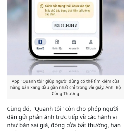
App "Quanh tôi" giúp người dùng có thể tìm kiếm cửa
hàng bán xăng dầu gần nhất chỉ trong vài giây. Ảnh: Bộ
Công Thương
Cùng đó, "Quanh tôi" còn cho phép người
dân gửi phản ánh trực tiếp về các hành vi
như bán sai giá, đóng cửa bất thường, hạn