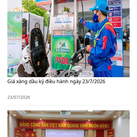
Giá xăng dầu kỳ điều hành ngày 23/7/2026
23/07/2026