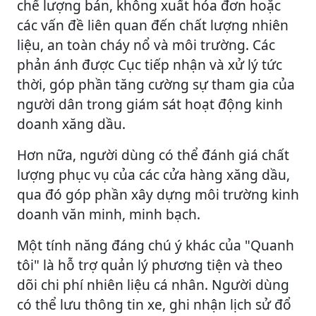
chế lượng bán, không xuất hóa đơn hoặc
các vấn đề liên quan đến chất lượng nhiên
liệu, an toàn cháy nổ và môi trường. Các
phản ánh được Cục tiếp nhận và xử lý tức
thời, góp phần tăng cường sự tham gia của
người dân trong giám sát hoạt động kinh
doanh xăng dầu.
Hơn nữa, người dùng có thể đánh giá chất
lượng phục vụ của các cửa hàng xăng dầu,
qua đó góp phần xây dựng môi trường kinh
doanh văn minh, minh bạch.
Một tính năng đáng chú ý khác của "Quanh
tôi" là hỗ trợ quản lý phương tiện và theo
dõi chi phí nhiên liệu cá nhân. Người dùng
có thể lưu thông tin xe, ghi nhận lịch sử đổ