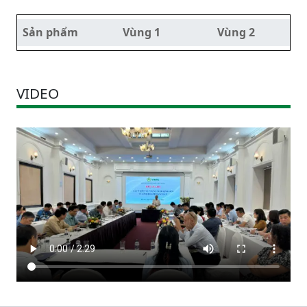
Sản phẩm
Vùng 1
Vùng 2
VIDEO