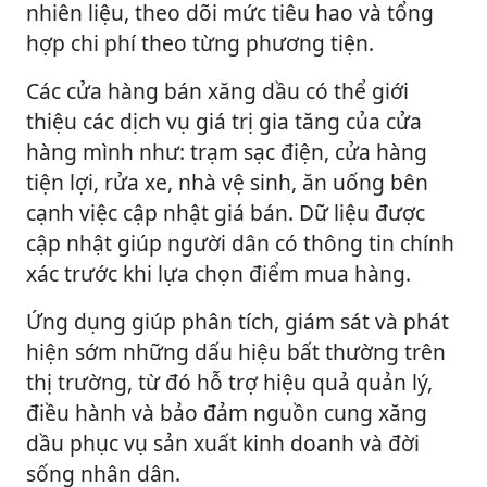
nhiên liệu, theo dõi mức tiêu hao và tổng
hợp chi phí theo từng phương tiện.
Các cửa hàng bán xăng dầu có thể giới
thiệu các dịch vụ giá trị gia tăng của cửa
hàng mình như: trạm sạc điện, cửa hàng
tiện lợi, rửa xe, nhà vệ sinh, ăn uống bên
cạnh việc cập nhật giá bán. Dữ liệu được
cập nhật giúp người dân có thông tin chính
xác trước khi lựa chọn điểm mua hàng.
Ứng dụng giúp phân tích, giám sát và phát
hiện sớm những dấu hiệu bất thường trên
thị trường, từ đó hỗ trợ hiệu quả quản lý,
điều hành và bảo đảm nguồn cung xăng
dầu phục vụ sản xuất kinh doanh và đời
sống nhân dân.