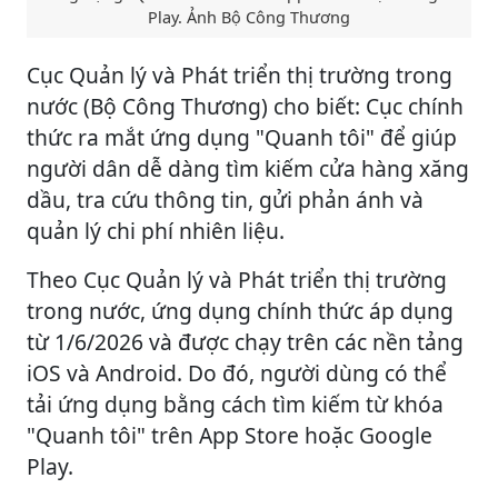
Play. Ảnh Bộ Công Thương
Cục Quản lý và Phát triển thị trường trong
nước (Bộ Công Thương) cho biết: Cục chính
thức ra mắt ứng dụng "Quanh tôi" để giúp
người dân dễ dàng tìm kiếm cửa hàng xăng
dầu, tra cứu thông tin, gửi phản ánh và
quản lý chi phí nhiên liệu.
Theo Cục Quản lý và Phát triển thị trường
trong nước, ứng dụng chính thức áp dụng
từ 1/6/2026 và được chạy trên các nền tảng
iOS và Android. Do đó, người dùng có thể
tải ứng dụng bằng cách tìm kiếm từ khóa
"Quanh tôi" trên App Store hoặc Google
Play.