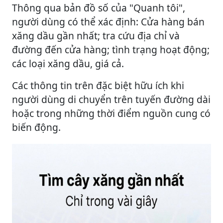
Thông qua bản đồ số của "Quanh tôi",
người dùng có thể xác định: Cửa hàng bán
xăng dầu gần nhất; tra cứu địa chỉ và
đường đến cửa hàng; tình trạng hoạt động;
các loại xăng dầu, giá cả.
Các thông tin trên đặc biệt hữu ích khi
người dùng di chuyển trên tuyến đường dài
hoặc trong những thời điểm nguồn cung có
biến động.