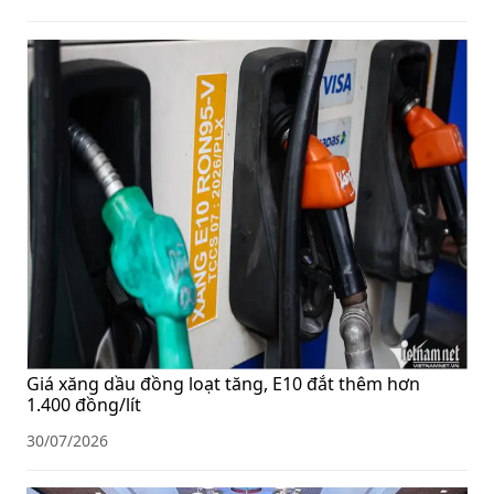
Giá xăng dầu đồng loạt tăng, E10 đắt thêm hơn
1.400 đồng/lít
30/07/2026