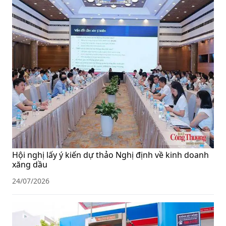
Hội nghị lấy ý kiến dự thảo Nghị định về kinh doanh
xăng dầu
24/07/2026