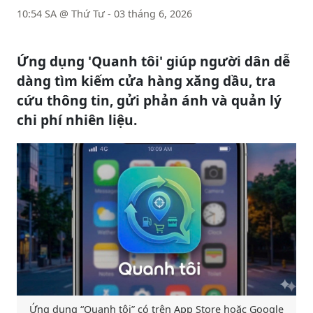
10:54 SA @ Thứ Tư - 03 tháng 6, 2026
Ứng dụng 'Quanh tôi' giúp người dân dễ
dàng tìm kiếm cửa hàng xăng dầu, tra
cứu thông tin, gửi phản ánh và quản lý
chi phí nhiên liệu.
Ứng dụng “Quanh tôi” có trên App Store hoặc Google