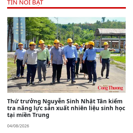
TIN NỔI BẬT
Thứ trưởng Nguyễn Sinh Nhật Tân kiểm
tra năng lực sản xuất nhiên liệu sinh học
tại miền Trung
04/08/2026