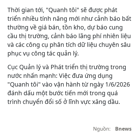
Thời gian tới, "Quanh tôi" sẽ được phát
triển nhiều tính năng mới như cảnh báo bất
thường về giá bán, tồn kho, dự báo cung
cầu thị trường, cảnh báo lãng phí nhiên liệu
và các công cụ phân tích dữ liệu chuyên sâu
phục vụ công tác quản lý.
Cục Quản lý và Phát triển thị trường trong
nước nhấn mạnh: Việc đưa ứng dụng
"Quanh tôi" vào vận hành từ ngày 1/6/2026
đánh dấu một bước tiến mới trong quá
trình chuyển đổi số ở lĩnh vực xăng dầu.
Nguồn:
Bnews