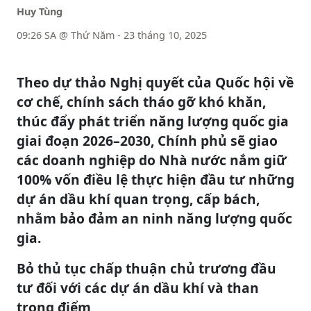
Huy Tùng
09:26 SA @ Thứ Năm - 23 tháng 10, 2025
Theo dự thảo Nghị quyết của Quốc hội về
cơ chế, chính sách tháo gỡ khó khăn,
thúc đẩy phát triển năng lượng quốc gia
giai đoạn 2026–2030, Chính phủ sẽ giao
các doanh nghiệp do Nhà nước nắm giữ
100% vốn điều lệ thực hiện đầu tư những
dự án dầu khí quan trọng, cấp bách,
nhằm bảo đảm an ninh năng lượng quốc
gia.
Bỏ thủ tục chấp thuận chủ trương đầu
tư đối với các dự án dầu khí và than
trọng điểm