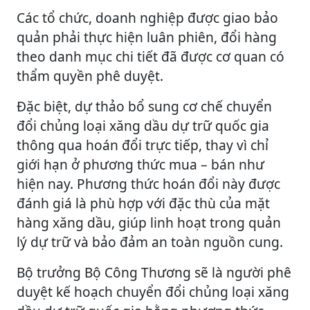
Các tổ chức, doanh nghiệp được giao bảo
quản phải thực hiện luân phiên, đổi hàng
theo danh mục chi tiết đã được cơ quan có
thẩm quyền phê duyệt.
Đặc biệt, dự thảo bổ sung cơ chế chuyển
đổi chủng loại xăng dầu dự trữ quốc gia
thông qua hoán đổi trực tiếp, thay vì chỉ
giới hạn ở phương thức mua – bán như
hiện nay. Phương thức hoán đổi này được
đánh giá là phù hợp với đặc thù của mặt
hàng xăng dầu, giúp linh hoạt trong quản
lý dự trữ và bảo đảm an toàn nguồn cung.
Bộ trưởng Bộ Công Thương sẽ là người phê
duyệt kế hoạch chuyển đổi chủng loại xăng