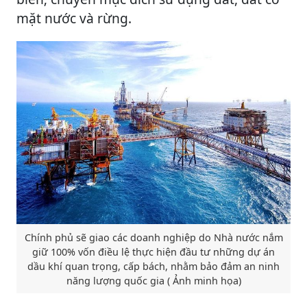
mặt nước và rừng.
Chính phủ sẽ giao các doanh nghiệp do Nhà nước nắm
giữ 100% vốn điều lệ thực hiện đầu tư những dự án
dầu khí quan trọng, cấp bách, nhằm bảo đảm an ninh
năng lượng quốc gia ( Ảnh minh họa)