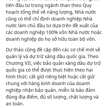
tiên đầu tư trong ngành than theo Quy
hoạch tổng thể về năng lượng, Nhà nước
cũng có thể chỉ định doanh nghiệp Nhà
nước làm chủ đầu tư dựa trên đề xuất của
các doanh nghiệp 100% vốn Nhà nước hoặc
doanh nghiệp do họ sở hữu toàn bộ vốn.
Dự thảo cũng đề cập đến các cơ chế mới về
quản lý và dự trữ xăng dầu quốc gia. Theo
Chương VII, việc bảo quản xăng dầu dự trữ
quốc gia có thể được thực hiện theo hai
hình thức: cất giữ riêng biệt hoặc cất giữ
chung với hàng kinh doanh của doanh
nghiệp nhận bảo quản, miễn là bảo đảm
đúng địa điểm, đủ số lượng, chất lượng và
an toàn.