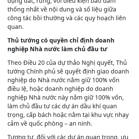
dụng đất, rừng, với điều kiện bảo đảm
thống nhất về nội dung và số liệu giữa
công tác bồi thường và các quy hoạch liên
quan.
Thủ tướng có quyền chỉ định doanh
nghiệp Nhà nước làm chủ đầu tư
Theo Điều 20 của dự thảo Nghị quyết, Thủ
tướng Chính phủ sẽ quyết định giao doanh
nghiệp do Nhà nước nắm giữ 100% vốn
điều lệ, hoặc doanh nghiệp do doanh
nghiệp Nhà nước này nắm giữ 100% vốn,
làm chủ đầu tư các dự án dầu khí quan
trọng, cấp bách hoặc nằm tại khu vực nhạy
cảm về quốc phòng – an ninh.
Tương tự, đối với các dự án quan trọng, ưu