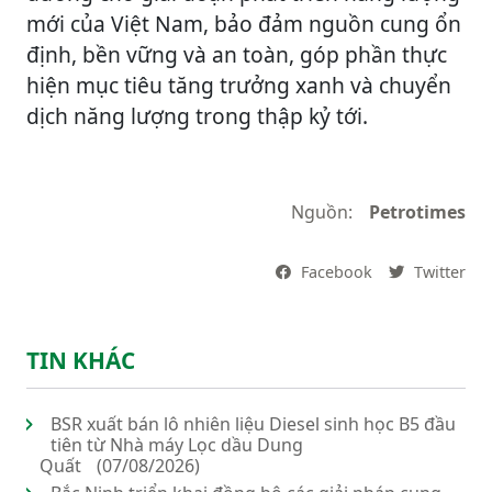
mới của Việt Nam, bảo đảm nguồn cung ổn
định, bền vững và an toàn, góp phần thực
hiện mục tiêu tăng trưởng xanh và chuyển
dịch năng lượng trong thập kỷ tới.
Nguồn:
Petrotimes
Facebook
Twitter
TIN KHÁC
BSR xuất bán lô nhiên liệu Diesel sinh học B5 đầu
tiên từ Nhà máy Lọc dầu Dung
Quất
(07/08/2026)