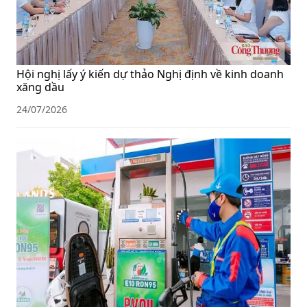
Hội nghị lấy ý kiến dự thảo Nghị định về kinh doanh
xăng dầu
24/07/2026