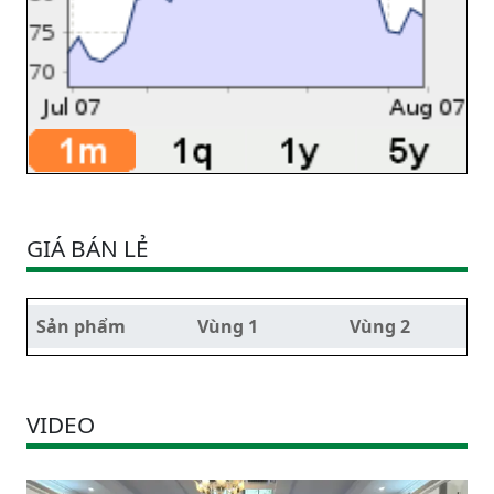
GIÁ BÁN LẺ
Sản phẩm
Vùng 1
Vùng 2
VIDEO