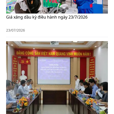
Giá xăng dầu kỳ điều hành ngày 23/7/2026
23/07/2026