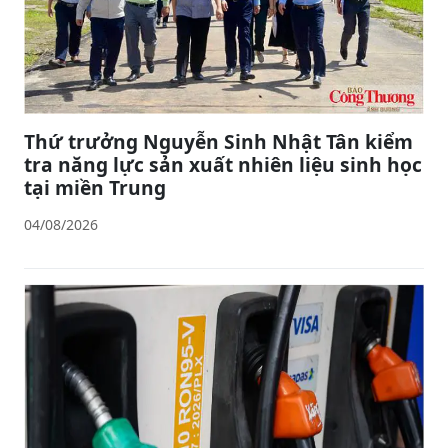
Thứ trưởng Nguyễn Sinh Nhật Tân kiểm
tra năng lực sản xuất nhiên liệu sinh học
tại miền Trung
04/08/2026