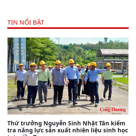
TIN NỔI BẬT
Thứ trưởng Nguyễn Sinh Nhật Tân kiểm
tra năng lực sản xuất nhiên liệu sinh học