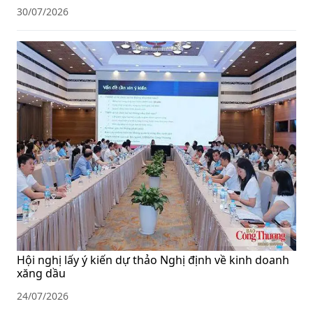
30/07/2026
Hội nghị lấy ý kiến dự thảo Nghị định về kinh doanh
xăng dầu
24/07/2026