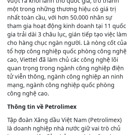
vượt ra khỏi lãnh thổ quốc gia, trở thành
một trong những thương hiệu có giá trị
nhất toàn cầu, với hơn 50.000 nhân sự
tham gia hoạt động kinh doanh tại 11 quốc
gia trải dài 3 châu lục, gián tiếp tạo việc làm
cho hàng chục ngàn người. Là nòng cốt của
tổ hợp công nghiệp quốc phòng công nghệ
cao, Viettel đã làm chủ các công nghệ lõi
quan trọng trong ngành công nghiệp điện
tử viễn thông, ngành công nghiệp an ninh
mạng, ngành công nghiệp quốc phòng
công nghệ cao.
Thông tin về Petrolimex
Tập đoàn Xăng dầu Việt Nam (Petrolimex)
là doanh nghiệp nhà nước giữ vai trò chủ