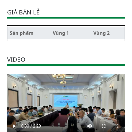
GIÁ BÁN LẺ
Sản phẩm
Vùng 1
Vùng 2
VIDEO