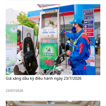
Giá xăng dầu kỳ điều hành ngày 23/7/2026
23/07/2026