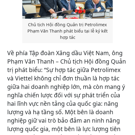
Chủ tịch Hội đồng Quản trị Petrolimex
Phạm Văn Thanh phát biểu tại lễ ký kết
hợp tác
Về phía Tập đoàn Xăng dầu Việt Nam, ông
Phạm Văn Thanh – Chủ tịch Hội đồng Quản
trị phát biểu: “Sự hợp tác giữa Petrolimex
và Viettel không chỉ đơn thuần là hợp tác
giữa hai doanh nghiệp lớn, mà còn mang ý
nghĩa chiến lược đối với sự phát triển của
hai lĩnh vực nền tảng của quốc gia: năng
lượng và hạ tầng số. Một bên là doanh
nghiệp giữ vai trò bảo đảm an ninh năng
lượng quốc gia, một bên là lực lượng tiên