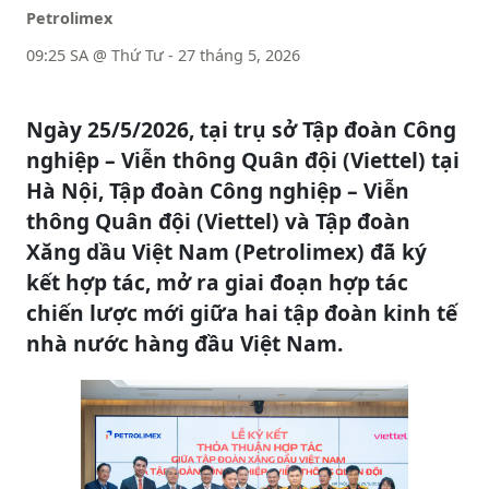
Petrolimex
09:25 SA @ Thứ Tư - 27 tháng 5, 2026
Ngày 25/5/2026, tại trụ sở Tập đoàn Công
nghiệp – Viễn thông Quân đội (Viettel) tại
Hà Nội, Tập đoàn Công nghiệp – Viễn
thông Quân đội (Viettel) và Tập đoàn
Xăng dầu Việt Nam (Petrolimex) đã ký
kết hợp tác, mở ra giai đoạn hợp tác
chiến lược mới giữa hai tập đoàn kinh tế
nhà nước hàng đầu Việt Nam.