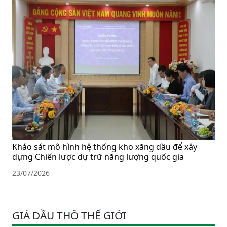
Khảo sát mô hình hệ thống kho xăng dầu để xây
dựng Chiến lược dự trữ năng lượng quốc gia
23/07/2026
GIÁ DẦU THÔ THẾ GIỚI