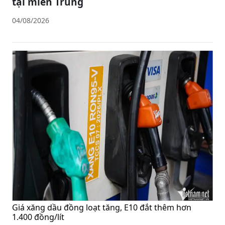
tại miền Trung
04/08/2026
Giá xăng dầu đồng loạt tăng, E10 đắt thêm hơn
1.400 đồng/lít