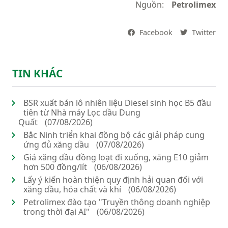
Nguồn:
Petrolimex
Facebook
Twitter
TIN KHÁC
BSR xuất bán lô nhiên liệu Diesel sinh học B5 đầu
tiên từ Nhà máy Lọc dầu Dung
Quất
(07/08/2026)
Bắc Ninh triển khai đồng bộ các giải pháp cung
ứng đủ xăng dầu
(07/08/2026)
Giá xăng dầu đồng loạt đi xuống, xăng E10 giảm
hơn 500 đồng/lít
(06/08/2026)
Lấy ý kiến hoàn thiện quy định hải quan đối với
xăng dầu, hóa chất và khí
(06/08/2026)
Petrolimex đào tạo "Truyền thông doanh nghiệp
trong thời đại AI"
(06/08/2026)