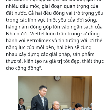
nhiều dấu mốc, giai đoạn quan trọng của
đất nước. Cả hai đều đóng vai trò trọng yếu
trong các lĩnh vực thiết yếu của đời sống,
hàng năm đóng góp lớn vào ngân sách của
Nhà nước. Viettel luôn trân trọng sự đồng
hành với Petrolimex và tin tưởng với lợi thế,
năng lực của mỗi bên, hai bên sẽ cùng
nhau xây dựng các giải pháp, sản phẩm
thực tế, kiến tạo ra giá trị tốt đẹp, thiết thực
cho cộng đồng”.