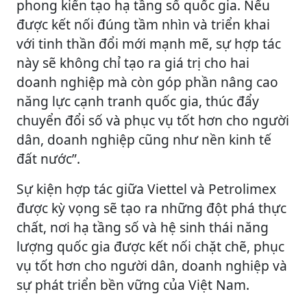
phong kiến tạo hạ tầng số quốc gia. Nếu
được kết nối đúng tầm nhìn và triển khai
với tinh thần đổi mới mạnh mẽ, sự hợp tác
này sẽ không chỉ tạo ra giá trị cho hai
doanh nghiệp mà còn góp phần nâng cao
năng lực cạnh tranh quốc gia, thúc đẩy
chuyển đổi số và phục vụ tốt hơn cho người
dân, doanh nghiệp cũng như nền kinh tế
đất nước”.
Sự kiện hợp tác giữa Viettel và Petrolimex
được kỳ vọng sẽ tạo ra những đột phá thực
chất, nơi hạ tầng số và hệ sinh thái năng
lượng quốc gia được kết nối chặt chẽ, phục
vụ tốt hơn cho người dân, doanh nghiệp và
sự phát triển bền vững của Việt Nam.