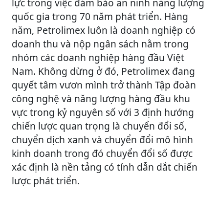
lực trong việc đảm bảo an ninh năng lượng
quốc gia trong 70 năm phát triển. Hàng
năm, Petrolimex luôn là doanh nghiệp có
doanh thu và nộp ngân sách nằm trong
nhóm các doanh nghiệp hàng đầu Việt
Nam. Không dừng ở đó, Petrolimex đang
quyết tâm vươn mình trở thành Tập đoàn
công nghệ và năng lượng hàng đầu khu
vực trong kỷ nguyên số với 3 định hướng
chiến lược quan trọng là chuyển đổi số,
chuyển dịch xanh và chuyển đổi mô hình
kinh doanh trong đó chuyển đổi số được
xác định là nền tảng có tính dẫn dắt chiến
lược phát triển.