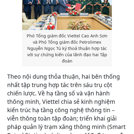
Phó Tổng giám đốc Viettel Cao Anh Sơn
và Phó Tổng giám đốc Petrolimex
Nguyễn Ngọc Tú ký thoả thuận hợp tác
với sự chứng kiến của lãnh đạo hai Tập
đoàn
Theo nội dung thỏa thuận, hai bên thống
nhất tập trung hợp tác trên sáu trụ cột
chiến lược. Về hạ tầng số và vận hành
thông minh, Viettel chia sẻ kinh nghiệm
kiến trúc hạ tầng công nghệ thông tin –
viễn thông toàn tập đoàn; triển khai giải
pháp quản lý trạm xăng thông minh (Smart