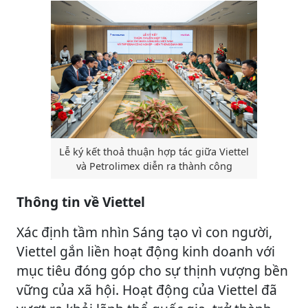
Lễ ký kết thoả thuận hợp tác giữa Viettel
và Petrolimex diễn ra thành công
Thông tin về Viettel
Xác định tầm nhìn Sáng tạo vì con người,
Viettel gắn liền hoạt động kinh doanh với
mục tiêu đóng góp cho sự thịnh vượng bền
vững của xã hội. Hoạt động của Viettel đã