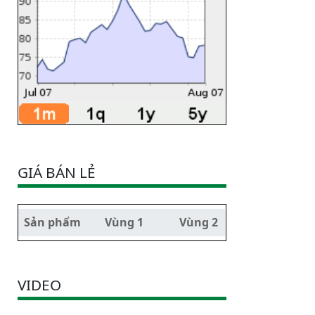
GIÁ BÁN LẺ
Sản phẩm
Vùng 1
Vùng 2
VIDEO