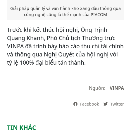
Giải pháp quản lý và vận hành kho xăng dầu thông qua
công nghệ cũng là thế mạnh của PIACOM
Trước khi kết thúc hội nghị, Ông Trịnh
Quang Khanh, Phó Chủ tịch Thường trực
VINPA đã trình bày báo cáo thu chi tài chính
và thông qua Nghị Quyết của hội nghị với
tỷ lệ 100% đại biểu tán thành.
Nguồn:
VINPA
Facebook
Twitter
TIN KHÁC