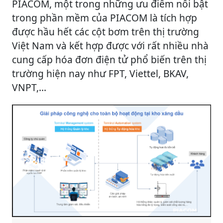
PIACOM, một trong những ưu điểm nổi bật
trong phần mềm của PIACOM là tích hợp
được hầu hết các cột bơm trên thị trường
Việt Nam và kết hợp được với rất nhiều nhà
cung cấp hóa đơn điện tử phổ biến trên thị
trường hiện nay như FPT, Viettel, BKAV,
VNPT,...