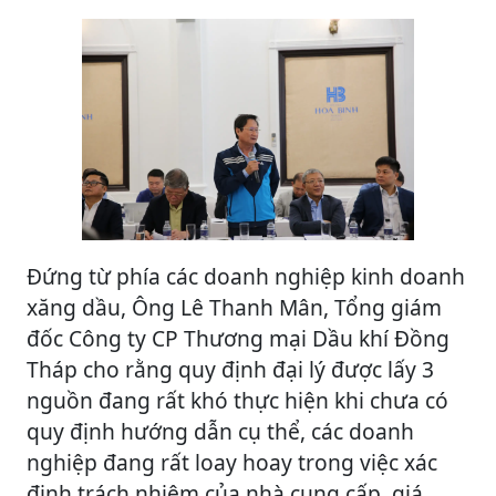
Đứng từ phía các doanh nghiệp kinh doanh
xăng dầu, Ông Lê Thanh Mân, Tổng giám
đốc Công ty CP Thương mại Dầu khí Đồng
Tháp cho rằng quy định đại lý được lấy 3
nguồn đang rất khó thực hiện khi chưa có
quy định hướng dẫn cụ thể, các doanh
nghiệp đang rất loay hoay trong việc xác
định trách nhiệm của nhà cung cấp, giá