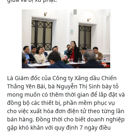
Là Giám đốc của Công ty Xăng dầu Chiến
Thắng Yên Bái, bà Nguyễn Thị Sinh bày tỏ
mong muốn có thêm thời gian để lắp đặt và
đồng bộ các thiết bị, phần mềm phục vụ
cho việc xuất hóa đơn điện tử theo từng lần
bán hàng. Đồng thời cho biết doanh nghiệp
gặp khó khăn với quy định 7 ngày điều