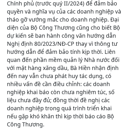
Chính phủ (trước quý II/2024) để đảm bảo
quyền và nghĩa vụ của các doanh nghiệp và
tháo gỡ vướng mắc cho doanh nghiệp. Đại
diện của Bộ Công Thương cũng cho biết Bộ
dự kiến sẽ ban hành công văn hướng dẫn
Nghị định 80/2023/NĐ-CP thay vì thông tư
hướng dẫn để đảm bảo tính kịp thời. Liên
quan đến phần mềm quản lý Nhà nước đối
với mặt hàng xăng dầu, Bà Hiền nhận định
đến nay vẫn chưa phát huy tác dụng, có
nhiều vấn đề cần điều chỉnh: các doanh
nghiệp khai báo còn chưa nghiêm túc, số
liệu chưa đầy đủ; đồng thời đề nghị các
doanh nghiệp trong quá trình triển khai
nếu gặp khó khăn thì kịp thời báo cáo Bộ
Công Thương.