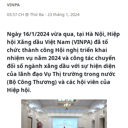
VINPA
03:57 CH @ Thứ Ba - 23 tháng 1, 2024
Ngày 16/1/2024 vừa qua, tại Hà Nội, Hiệp
hội Xăng dầu Việt Nam (VINPA) đã tổ
chức thành công Hội nghị triển khai
nhiệm vụ năm 2024 và công tác chuyển
đổi số ngành xăng dầu với sự hiện diện
của lãnh đạo Vụ Thị trường trong nước
(Bộ Công Thương) và các hội viên của
Hiệp hội.