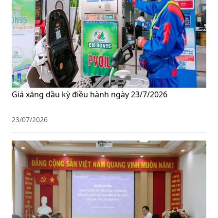
Giá xăng dầu kỳ điều hành ngày 23/7/2026
23/07/2026