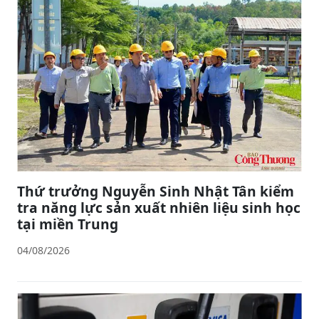
Thứ trưởng Nguyễn Sinh Nhật Tân kiểm
tra năng lực sản xuất nhiên liệu sinh học
tại miền Trung
04/08/2026