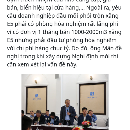
bán, biển hiệu tại cửa hàng,... Ngoài ra, yêu
cầu doanh nghiệp đầu mối phối trộn xăng
E5 phải có phòng hóa nghiệm rất lãng phí
vì có đơn vị 1 tháng bán 1000-2000m3 xăng
E5 nhưng phải đầu tư phòng hóa nghiệm
với chi phí hàng chục tỷ. Do đó, ông Mân đề
nghị trong khi xây dựng Nghị định mới thì
cần xem xét lại vấn đề này.