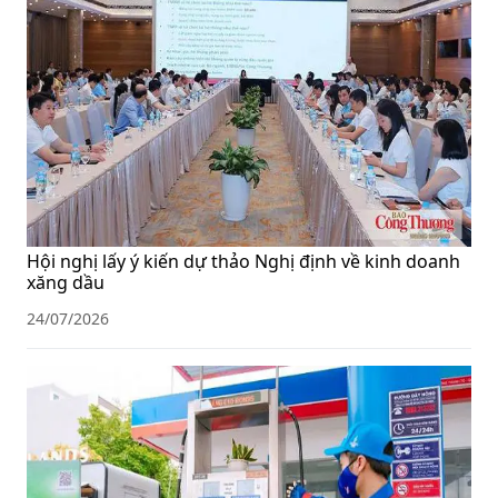
Hội nghị lấy ý kiến dự thảo Nghị định về kinh doanh
xăng dầu
24/07/2026