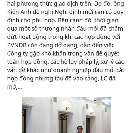
hai phương thức giao dịch trên. Do đó, ông
Kiến Anh đề nghị Nghị định mới cần có quy
định cho phù hợp. Bên cạnh đó, thời gian
qua một số thương nhân đầu mối đã chấm
dứt hoạt động trong khi các hợp đồng với
PVNDB còn đang dở dang, dẫn đến việc
Công ty gặp khó khăn trong vấn đề quyết
toán hợp đồng, các hệ lụy pháp lý, xử lý các
vấn đề khác như doanh nghiệp đầu mối cắt
hợp đồng nhưng tàu đã vào cảng, LC đã
mở,...