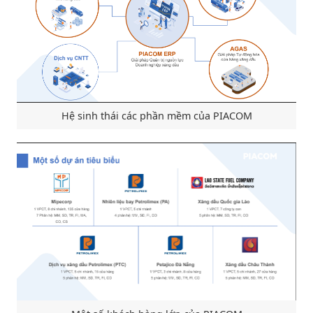
Hệ sinh thái các phần mềm của PIACOM