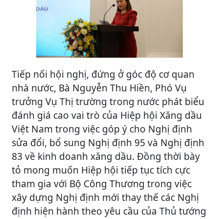
Tiếp nối hội nghị, đứng ở góc độ cơ quan
nhà nước, Bà Nguyễn Thu Hiền, Phó Vụ
trưởng Vụ Thị trường trong nước phát biểu
đánh giá cao vai trò của Hiệp hội Xăng dầu
Việt Nam trong việc góp ý cho Nghị định
sửa đổi, bổ sung Nghị định 95 và Nghị định
83 về kinh doanh xăng dầu. Đồng thời bày
tỏ mong muốn Hiệp hội tiếp tục tích cực
tham gia với Bộ Công Thương trong việc
xây dựng Nghị định mới thay thế các Nghị
định hiện hành theo yêu cầu của Thủ tướng