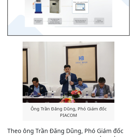
Ông Trần Đăng Dũng, Phó Giám đốc
PIACOM
Theo ông Trần Đăng Dũng, Phó Giám đốc