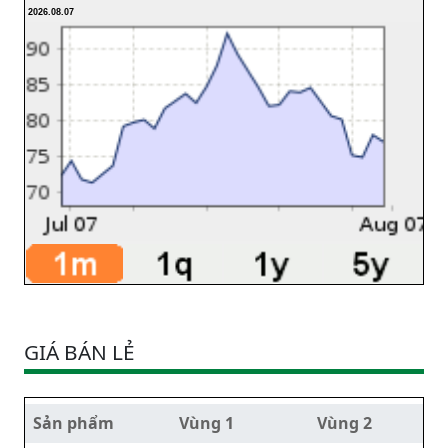
2026.08.07
GIÁ BÁN LẺ
Sản phẩm
Vùng 1
Vùng 2