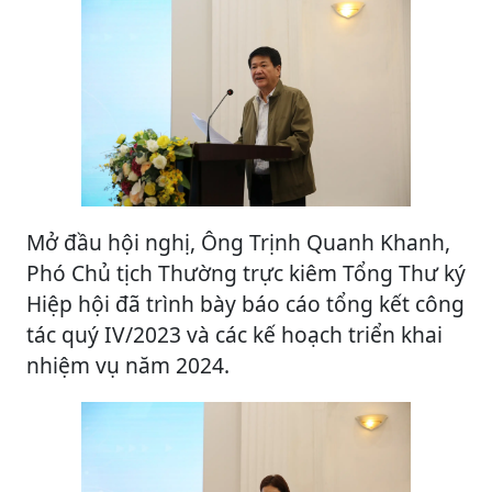
Mở đầu hội nghị, Ông Trịnh Quanh Khanh,
Phó Chủ tịch Thường trực kiêm Tổng Thư ký
Hiệp hội đã trình bày báo cáo tổng kết công
tác quý IV/2023 và các kế hoạch triển khai
nhiệm vụ năm 2024.