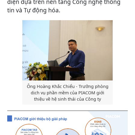
diện dựa trên nền tảng Công nghệ thông
tin và Tự động hóa.
Ông Hoàng Khắc Chiểu - Trưởng phòng
dịch vụ phần mềm của PIACOM giới
thiệu về hệ sinh thái của Công ty