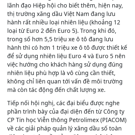
lãnh đạo Hiệp hội cho biết thêm, hiện nay,
thị trường xăng dầu Việt Nam đang lưu
hành rất nhiều loại nhiên liệu (khoảng 12
loại từ Euro 2 đến Euro 5). Trong khi đó,
trong số hơn 5,5 triệu xe ô tô đang lưu
hành thì có hơn 1 triệu xe ô tô được thiết kế
để sử dụng nhiên liệu Euro 4 và Euro 5 nên
việc hướng cho khách hàng sử dụng đúng
nhiên liệu phù hợp là vô cùng cần thiết,
không chỉ liên quan tới vấn đề môi trường
mà còn tác động đến chất lượng xe.
Tiếp nối hội nghị, các đại biểu được nghe
phần trình bày của đại diện đến từ Công ty
CP Tin học Viễn thông Petrolimex (PIACOM)
về các giải pháp quản lý xăng dầu số toàn