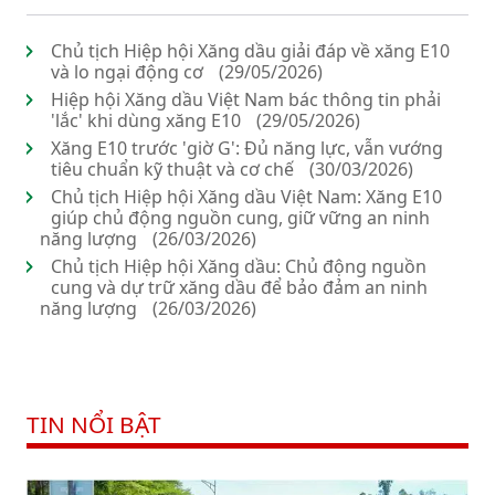
Chủ tịch Hiệp hội Xăng dầu giải đáp về xăng E10
và lo ngại động cơ
(29/05/2026)
Hiệp hội Xăng dầu Việt Nam bác thông tin phải
'lắc' khi dùng xăng E10
(29/05/2026)
Xăng E10 trước 'giờ G': Đủ năng lực, vẫn vướng
tiêu chuẩn kỹ thuật và cơ chế
(30/03/2026)
Chủ tịch Hiệp hội Xăng dầu Việt Nam: Xăng E10
giúp chủ động nguồn cung, giữ vững an ninh
năng lượng
(26/03/2026)
Chủ tịch Hiệp hội Xăng dầu: Chủ động nguồn
cung và dự trữ xăng dầu để bảo đảm an ninh
năng lượng
(26/03/2026)
TIN NỔI BẬT