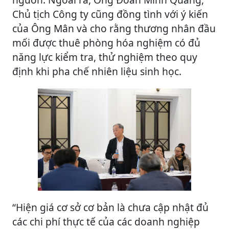
Chủ tịch Công ty cũng đồng tình với ý kiến
của Ông Mân và cho rằng thương nhân đầu
mối được thuê phòng hóa nghiệm có đủ
năng lực kiểm tra, thử nghiệm theo quy
định khi pha chế nhiên liệu sinh học.
“Hiện giá cơ sở cơ bản là chưa cập nhật đủ
các chi phí thực tế của các doanh nghiệp