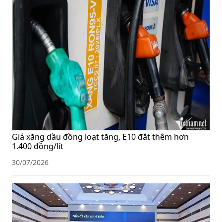
Giá xăng dầu đồng loạt tăng, E10 đắt thêm hơn
1.400 đồng/lít
30/07/2026