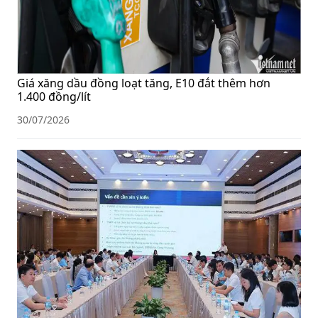
Giá xăng dầu đồng loạt tăng, E10 đắt thêm hơn
1.400 đồng/lít
30/07/2026