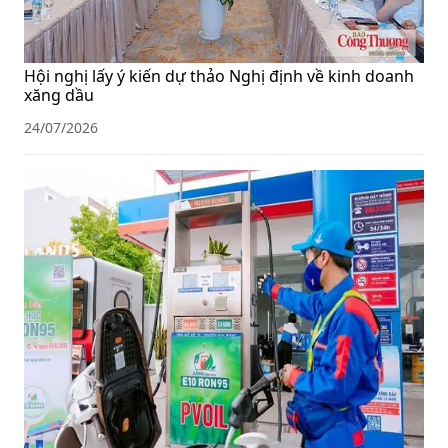
Hội nghị lấy ý kiến dự thảo Nghị định về kinh doanh
xăng dầu
24/07/2026