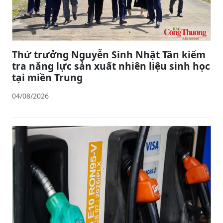
Thứ trưởng Nguyễn Sinh Nhật Tân kiểm
tra năng lực sản xuất nhiên liệu sinh học
tại miền Trung
04/08/2026