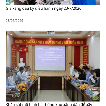
Giá xăng dầu kỳ điều hành ngày 23/7/2026
23/07/2026
Khảo sát mô hình hệ thống kho xăng dầu để xây