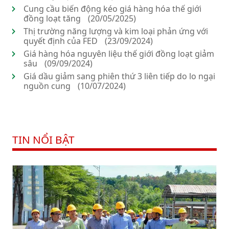
Cung cầu biến động kéo giá hàng hóa thế giới
đồng loạt tăng
(20/05/2025)
Thị trường năng lượng và kim loại phản ứng với
quyết định của FED
(23/09/2024)
Giá hàng hóa nguyên liệu thế giới đồng loạt giảm
sâu
(09/09/2024)
Giá dầu giảm sang phiên thứ 3 liên tiếp do lo ngại
nguồn cung
(10/07/2024)
TIN NỔI BẬT