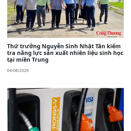
Thứ trưởng Nguyễn Sinh Nhật Tân kiểm
tra năng lực sản xuất nhiên liệu sinh học
tại miền Trung
04/08/2026