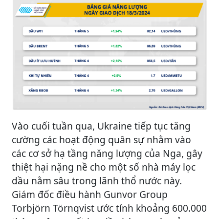
Vào cuối tuần qua, Ukraine tiếp tục tăng
cường các hoạt động quân sự nhằm vào
các cơ sở hạ tầng năng lượng của Nga, gây
thiệt hại nặng nề cho một số nhà máy lọc
dầu nằm sâu trong lãnh thổ nước này.
Giám đốc điều hành Gunvor Group
Torbjörn Törnqvist ước tính khoảng 600.000