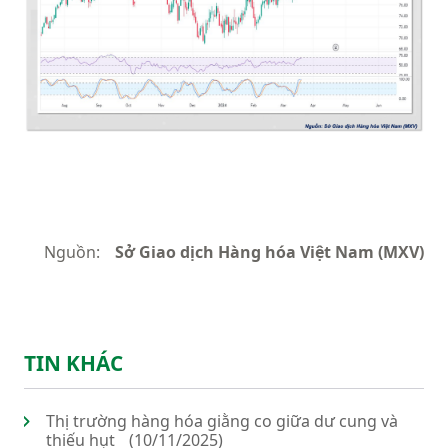
Nguồn:
Sở Giao dịch Hàng hóa Việt Nam (MXV)
TIN KHÁC
Thị trường hàng hóa giằng co giữa dư cung và
thiếu hụt
(10/11/2025)