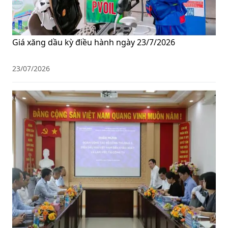
Giá xăng dầu kỳ điều hành ngày 23/7/2026
23/07/2026