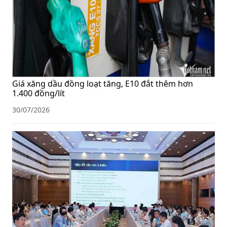
Giá xăng dầu đồng loạt tăng, E10 đắt thêm hơn
1.400 đồng/lít
30/07/2026