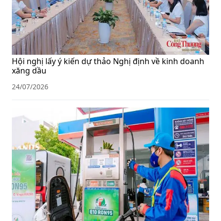
Hội nghị lấy ý kiến dự thảo Nghị định về kinh doanh
xăng dầu
24/07/2026