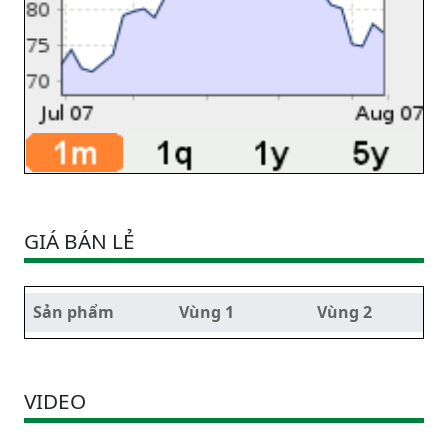
GIÁ BÁN LẺ
Sản phẩm
Vùng 1
Vùng 2
VIDEO