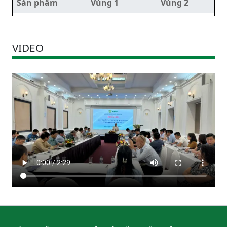
Sản phẩm
Vùng 1
Vùng 2
VIDEO