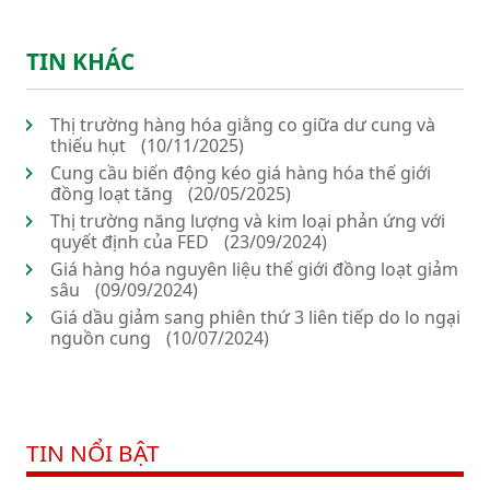
TIN KHÁC
Thị trường hàng hóa giằng co giữa dư cung và
thiếu hụt
(10/11/2025)
Cung cầu biến động kéo giá hàng hóa thế giới
đồng loạt tăng
(20/05/2025)
Thị trường năng lượng và kim loại phản ứng với
quyết định của FED
(23/09/2024)
Giá hàng hóa nguyên liệu thế giới đồng loạt giảm
sâu
(09/09/2024)
Giá dầu giảm sang phiên thứ 3 liên tiếp do lo ngại
nguồn cung
(10/07/2024)
TIN NỔI BẬT