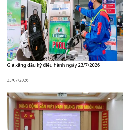
Giá xăng dầu kỳ điều hành ngày 23/7/2026
23/07/2026