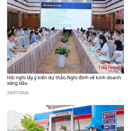
Hội nghị lấy ý kiến dự thảo Nghị định về kinh doanh
xăng dầu
24/07/2026