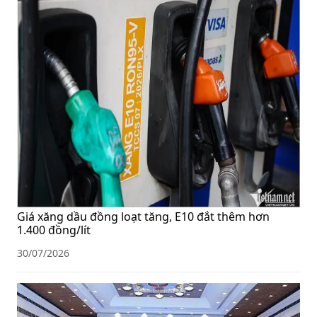
Giá xăng dầu đồng loạt tăng, E10 đắt thêm hơn
1.400 đồng/lít
30/07/2026