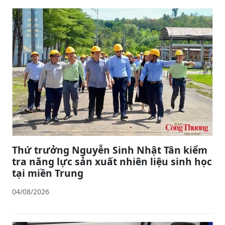
Thứ trưởng Nguyễn Sinh Nhật Tân kiểm
tra năng lực sản xuất nhiên liệu sinh học
tại miền Trung
04/08/2026