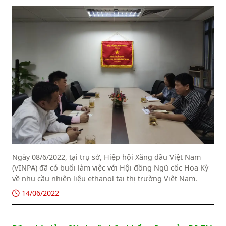
Ngày 08/6/2022, tại trụ sở, Hiệp hội Xăng dầu Việt Nam
(VINPA) đã có buổi làm việc với Hội đồng Ngũ cốc Hoa Kỳ
về nhu cầu nhiên liệu ethanol tại thị trường Việt Nam.
14/06/2022