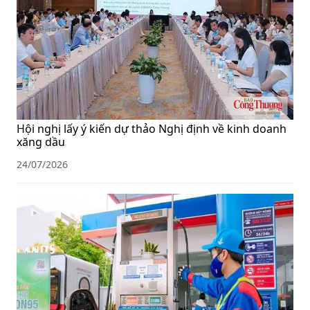
Hội nghị lấy ý kiến dự thảo Nghị định về kinh doanh
xăng dầu
24/07/2026