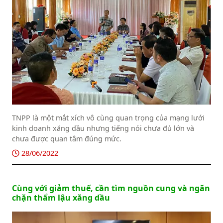
TNPP là một mắt xích vô cùng quan trọng của mạng lưới
kinh doanh xăng dầu nhưng tiếng nói chưa đủ lớn và
chưa được quan tâm đúng mức.
28/06/2022
Cùng với giảm thuế, cần tìm nguồn cung và ngăn
chặn thẩm lậu xăng dầu