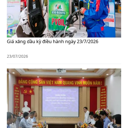
Giá xăng dầu kỳ điều hành ngày 23/7/2026
23/07/2026