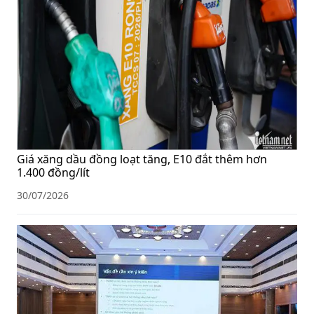
Giá xăng dầu đồng loạt tăng, E10 đắt thêm hơn
1.400 đồng/lít
30/07/2026