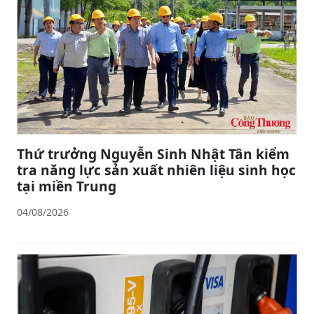
Thứ trưởng Nguyễn Sinh Nhật Tân kiểm
tra năng lực sản xuất nhiên liệu sinh học
tại miền Trung
04/08/2026