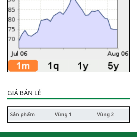
GIÁ BÁN LẺ
Sản phẩm
Vùng 1
Vùng 2