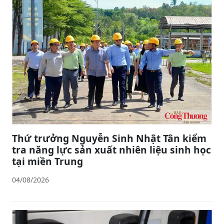
Thứ trưởng Nguyễn Sinh Nhật Tân kiểm
tra năng lực sản xuất nhiên liệu sinh học
tại miền Trung
04/08/2026