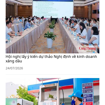
Hội nghị lấy ý kiến dự thảo Nghị định về kinh doanh
xăng dầu
24/07/2026