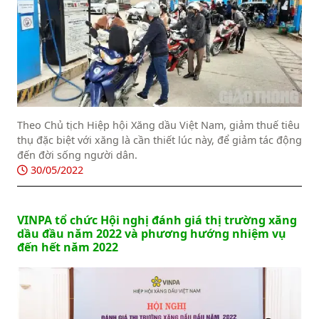
Theo Chủ tịch Hiệp hội Xăng dầu Việt Nam, giảm thuế tiêu
thụ đặc biệt với xăng là cần thiết lúc này, để giảm tác động
đến đời sống người dân.
30/05/2022
VINPA tổ chức Hội nghị đánh giá thị trường xăng
dầu đầu năm 2022 và phương hướng nhiệm vụ
đến hết năm 2022