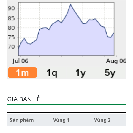
GIÁ BÁN LẺ
Sản phẩm
Vùng 1
Vùng 2