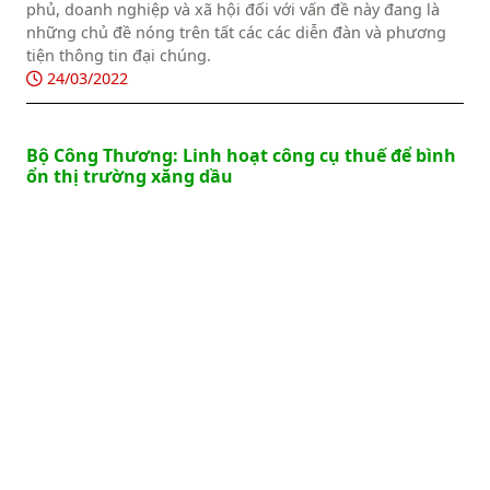
phủ, doanh nghiệp và xã hội đối với vấn đề này đang là
những chủ đề nóng trên tất các các diễn đàn và phương
tiện thông tin đại chúng.
24/03/2022
Bộ Công Thương: Linh hoạt công cụ thuế để bình
ổn thị trường xăng dầu