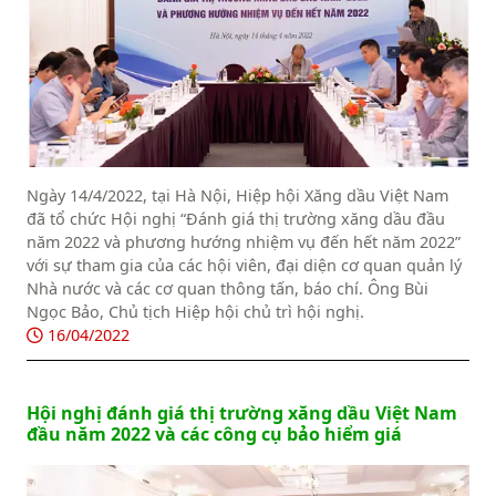
Ngày 14/4/2022, tại Hà Nội, Hiệp hội Xăng dầu Việt Nam
đã tổ chức Hội nghị “Đánh giá thị trường xăng dầu đầu
năm 2022 và phương hướng nhiệm vụ đến hết năm 2022”
với sự tham gia của các hội viên, đại diện cơ quan quản lý
Nhà nước và các cơ quan thông tấn, báo chí. Ông Bùi
Ngọc Bảo, Chủ tịch Hiệp hội chủ trì hội nghị.
16/04/2022
Hội nghị đánh giá thị trường xăng dầu Việt Nam
đầu năm 2022 và các công cụ bảo hiểm giá