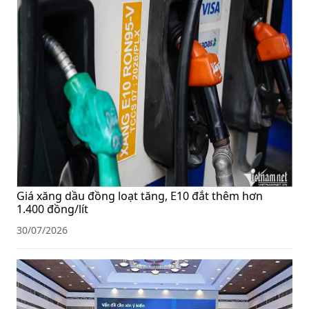
Giá xăng dầu đồng loạt tăng, E10 đắt thêm hơn
1.400 đồng/lít
30/07/2026