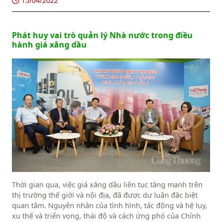
15/04/2022
Phát huy vai trò quản lý Nhà nước trong điều
hành giá xăng dầu
Thời gian qua, việc giá xăng dầu liên tục tăng mạnh trên
thị trường thế giới và nội địa, đã được dư luận đặc biệt
quan tâm. Nguyên nhân của tình hình, tác động và hệ lụy,
xu thế và triển vọng, thái độ và cách ứng phó của Chính