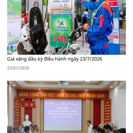
Giá xăng dầu kỳ điều hành ngày 23/7/2026
23/07/2026