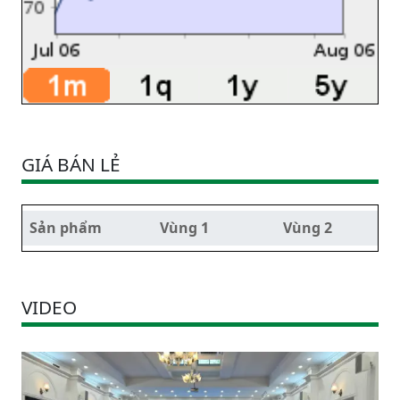
GIÁ BÁN LẺ
Sản phẩm
Vùng 1
Vùng 2
VIDEO