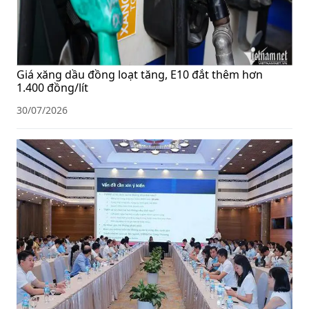
Giá xăng dầu đồng loạt tăng, E10 đắt thêm hơn
1.400 đồng/lít
30/07/2026