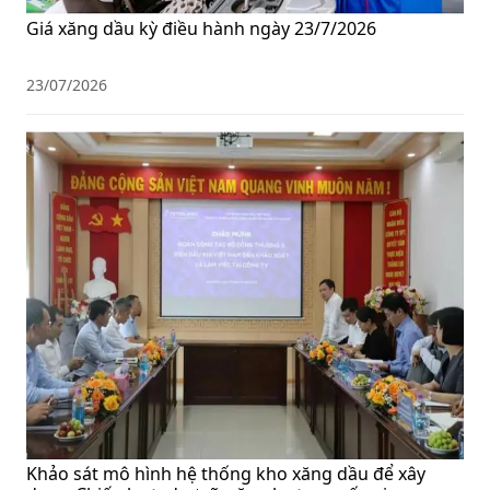
Giá xăng dầu kỳ điều hành ngày 23/7/2026
23/07/2026
Khảo sát mô hình hệ thống kho xăng dầu để xây