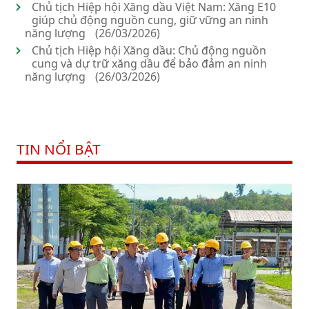
Chủ tịch Hiệp hội Xăng dầu Việt Nam: Xăng E10
giúp chủ động nguồn cung, giữ vững an ninh
năng lượng
(26/03/2026)
Chủ tịch Hiệp hội Xăng dầu: Chủ động nguồn
cung và dự trữ xăng dầu để bảo đảm an ninh
năng lượng
(26/03/2026)
TIN NỔI BẬT