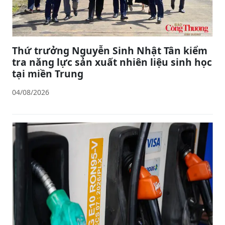
Thứ trưởng Nguyễn Sinh Nhật Tân kiểm
tra năng lực sản xuất nhiên liệu sinh học
tại miền Trung
04/08/2026