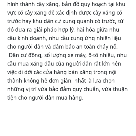
hình thành cây xăng, bản đồ quy hoạch tại khu
vực có cây xăng để xác định được cây xăng có
trước hay khu dân cư xung quanh có trước, từ
đó đưa ra giải pháp hợp lý, hài hòa giữa nhu
cầu kinh doanh, nhu cầu cung ứng nhiên liệu
cho người dân và đảm bảo an toàn cháy nổ.
Dân cư đông, số lượng xe máy, ô-tô nhiều, nhu
cầu mua xăng dầu của người dân rất lớn nên
việc di dời các cửa hàng bán xăng trong nội
thành không hề đơn giản, nhất là lựa chọn
những vị trí vừa bảo đảm quy chuẩn, vừa thuận
tiện cho người dân mua hàng.