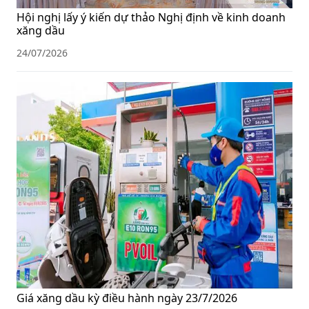
Hội nghị lấy ý kiến dự thảo Nghị định về kinh doanh
xăng dầu
24/07/2026
Giá xăng dầu kỳ điều hành ngày 23/7/2026