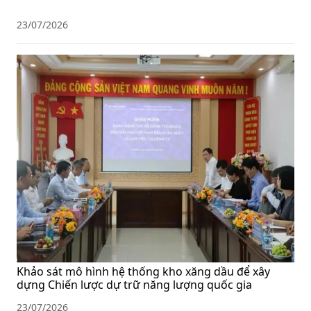
23/07/2026
Khảo sát mô hình hệ thống kho xăng dầu để xây
dựng Chiến lược dự trữ năng lượng quốc gia
23/07/2026