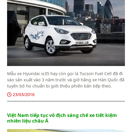
Mẫu xe Hyundai ix35 hay còn gọi là Tucson Fuel Cell đã đi
vào sản xuất vào 3 năm trước và giờ hãng xe Hàn Quốc đã
tuyên bố họ chuẩn bị giới thiệu phiên bản tiếp theo.
23/03/2016
Việt Nam tiếp tục vô địch sáng chế xe tiết kiệm
nhiên liệu châu Á