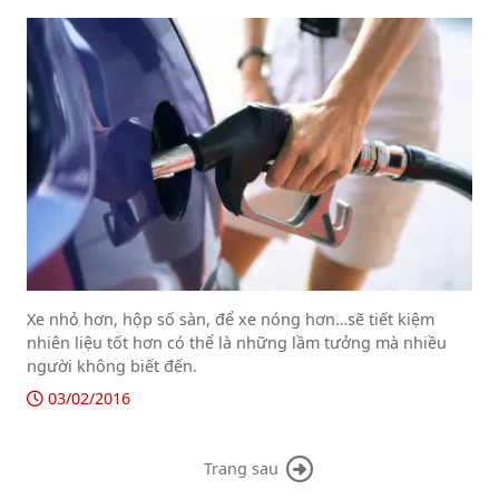
Xe nhỏ hơn, hộp số sàn, để xe nóng hơn…sẽ tiết kiệm
nhiên liệu tốt hơn có thể là những lầm tưởng mà nhiều
người không biết đến.
03/02/2016
Trang sau