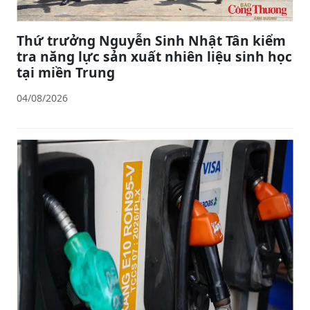
Thứ trưởng Nguyễn Sinh Nhật Tân kiểm
tra năng lực sản xuất nhiên liệu sinh học
tại miền Trung
04/08/2026