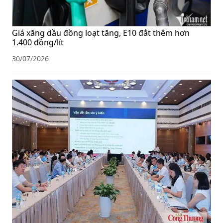
Giá xăng dầu đồng loạt tăng, E10 đắt thêm hơn
1.400 đồng/lít
30/07/2026